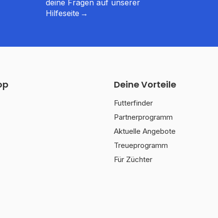
deine Fragen auf unserer
Hilfeseite
op
Deine Vorteile
Futterfinder
Partnerprogramm
Aktuelle Angebote
Treueprogramm
Für Züchter