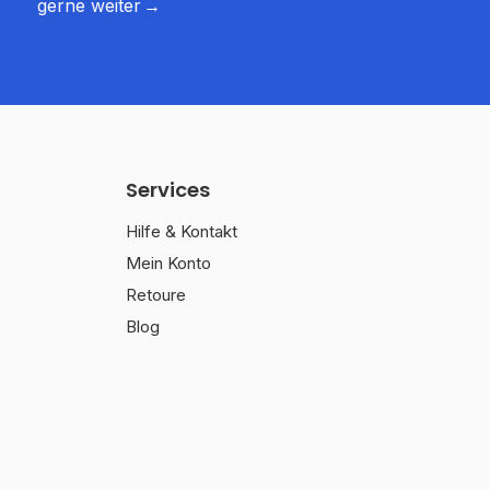
gerne weiter
Services
Hilfe & Kontakt
Mein Konto
Retoure
Blog