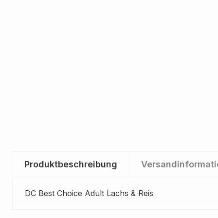
Produktbeschreibung
Versandinformat
DC Best Choice Adult Lachs & Reis